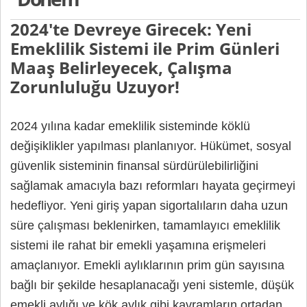
2024'te Devreye Girecek: Yeni
Emeklilik Sistemi ile Prim Günleri
Maaş Belirleyecek, Çalışma
Zorunluluğu Uzuyor!
2024 yılına kadar emeklilik sisteminde köklü
değişiklikler yapılması planlanıyor. Hükümet, sosyal
güvenlik sisteminin finansal sürdürülebilirliğini
sağlamak amacıyla bazı reformları hayata geçirmeyi
hedefliyor. Yeni giriş yapan sigortalıların daha uzun
süre çalışması beklenirken, tamamlayıcı emeklilik
sistemi ile rahat bir emekli yaşamına erişmeleri
amaçlanıyor. Emekli aylıklarının prim gün sayısına
bağlı bir şekilde hesaplanacağı yeni sistemle, düşük
emekli aylığı ve kök aylık gibi kavramların ortadan