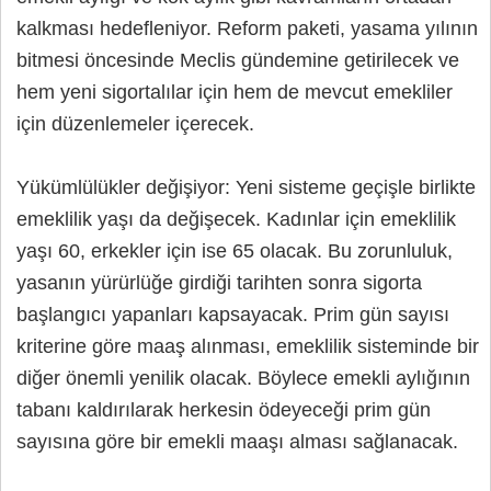
kalkması hedefleniyor. Reform paketi, yasama yılının
bitmesi öncesinde Meclis gündemine getirilecek ve
hem yeni sigortalılar için hem de mevcut emekliler
için düzenlemeler içerecek.
Yükümlülükler değişiyor: Yeni sisteme geçişle birlikte
emeklilik yaşı da değişecek. Kadınlar için emeklilik
yaşı 60, erkekler için ise 65 olacak. Bu zorunluluk,
yasanın yürürlüğe girdiği tarihten sonra sigorta
başlangıcı yapanları kapsayacak. Prim gün sayısı
kriterine göre maaş alınması, emeklilik sisteminde bir
diğer önemli yenilik olacak. Böylece emekli aylığının
tabanı kaldırılarak herkesin ödeyeceği prim gün
sayısına göre bir emekli maaşı alması sağlanacak.