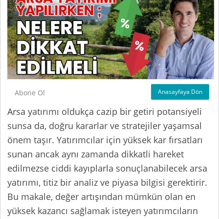
Anasayfaya Dön
Abone Ol
Arsa yatırımı oldukça cazip bir getiri potansiyeli
sunsa da, doğru kararlar ve stratejiler yaşamsal
önem taşır. Yatırımcılar için yüksek kar fırsatları
sunan ancak aynı zamanda dikkatli hareket
edilmezse ciddi kayıplarla sonuçlanabilecek arsa
yatırımı, titiz bir analiz ve piyasa bilgisi gerektirir.
Bu makale, değer artışından mümkün olan en
yüksek kazancı sağlamak isteyen yatırımcıların