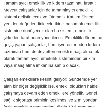
Tamamlayıcı emeklilik ve kıdem tazminatı fırsatı:
Mevcut çalışanlar için de tamamlayıcı emeklilik
sistemi geliştirilecek ve Otomatik Katılım Sistemi
yeniden değerlendirilecek. Ikinci basamak emeklilik
sistemine dönüşecek olan bu sistem, emeklilik
şirketleri tarafından yönetilecek. Emeklilik dönemine
geçiş yapan çalışanlar, hem işverenlerinden kıdem
tazminatı hem de devletten emekli maaşı alma, ek
olarak tamamlayıcı emeklilik sisteminden birikim
veya maaş alma imkanına sahip olacak.
Çalışan emeklilere kesinti geliyor: Gündemde yer
alan bir diğer değişiklik ise, emekli oldukları halde
çalışmaya devam eden emeklilere yönelik. Genel
sağlık sigortası priminin kesilmesi ve 2 milyondan