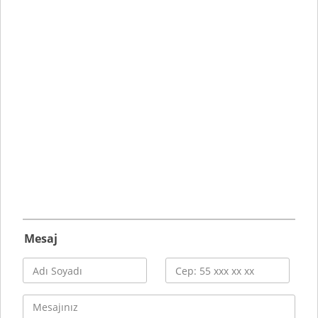
Mesaj