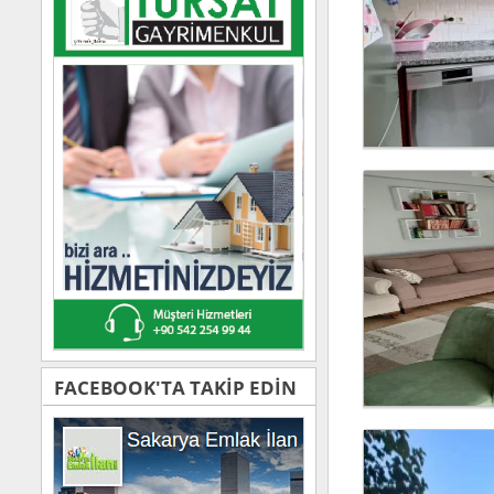
FACEBOOK'TA TAKİP EDİN