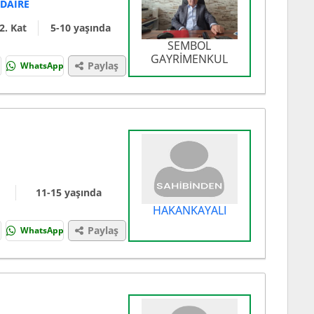
 DAİRE
2. Kat
5-10 yaşında
SEMBOL
GAYRİMENKUL
Paylaş
WhatsApp
11-15 yaşında
HAKANKAYALI
Paylaş
WhatsApp