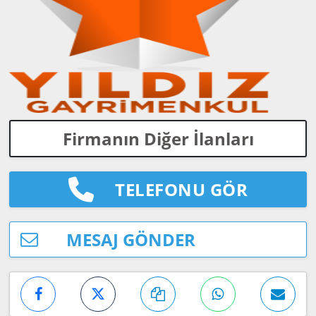
Firmanın Diğer İlanları
TELEFONU GÖR
MESAJ GÖNDER