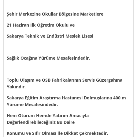
Şehir Merkezine Okullar Bölgesine Marketlere
21 Haziran İlk Öğretim Okulu ve
Sakarya Teknik ve Endüstri Meslek Lisesi
Sağlık Ocağına Yürüme Mesafesindedir.
Toplu Ulaşım ve OSB Fabrikalarının Servis Güzergahına
Yakındır.
Sakarya Eğitim Araştırma Hastanesi Dolmuşlarına 400 m
Yürüme Mesafesindedir.
Hem Oturum Hemde Yatırım Amacıyla
Değerlendirebileceğiniz Bu Daire
Konumu ve Sıfır Olması İle Dikkat Çekmektedir.