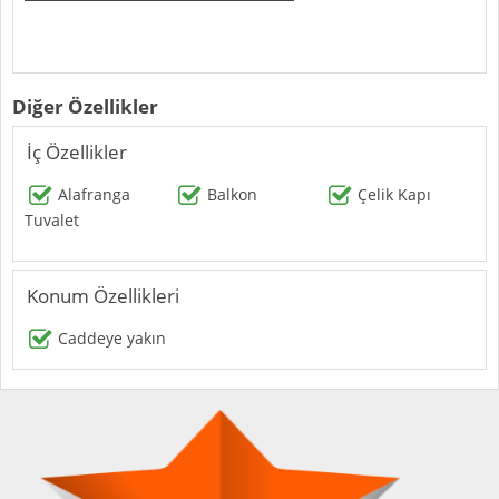
Diğer Özellikler
İç Özellikler
Alafranga
Balkon
Çelik Kapı
Tuvalet
Konum Özellikleri
Caddeye yakın