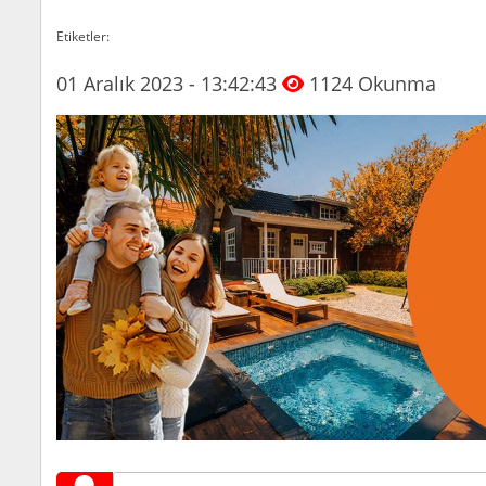
Etiketler:
01 Aralık 2023 - 13:42:43
1124 Okunma