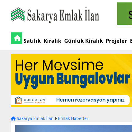
Satılık
Kiralık
Günlük Kiralık
Projeler
Sakarya Emlak İlan
Emlak Haberleri