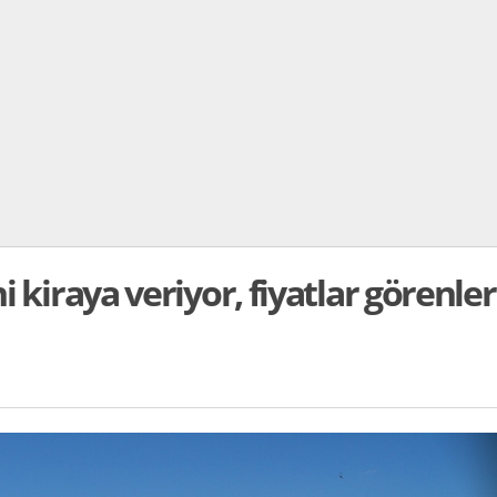
i kiraya veriyor, fiyatlar görenler