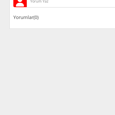
Yorumlar(0)