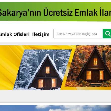
Emlak Ofisleri
İletişim