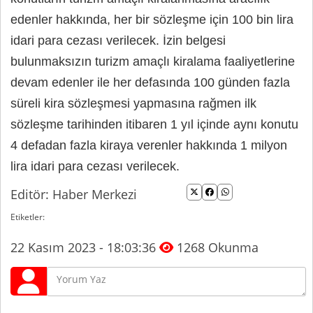
edenler hakkında, her bir sözleşme için 100 bin lira
idari para cezası verilecek. İzin belgesi
bulunmaksızın turizm amaçlı kiralama faaliyetlerine
devam edenler ile her defasında 100 günden fazla
süreli kira sözleşmesi yapmasına rağmen ilk
sözleşme tarihinden itibaren 1 yıl içinde aynı konutu
4 defadan fazla kiraya verenler hakkında 1 milyon
lira idari para cezası verilecek.
Editör: Haber Merkezi
Etiketler:
22 Kasım 2023 - 18:03:36
1268 Okunma