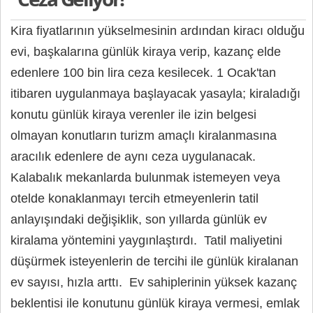
Kira fiyatlarının yükselmesinin ardından kiracı olduğu
evi, başkalarına günlük kiraya verip, kazanç elde
edenlere 100 bin lira ceza kesilecek. 1 Ocak'tan
itibaren uygulanmaya başlayacak yasayla; kiraladığı
konutu günlük kiraya verenler ile izin belgesi
olmayan konutların turizm amaçlı kiralanmasına
aracılık edenlere de aynı ceza uygulanacak.
Kalabalık mekanlarda bulunmak istemeyen veya
otelde konaklanmayı tercih etmeyenlerin tatil
anlayışındaki değişiklik, son yıllarda günlük ev
kiralama yöntemini yaygınlaştırdı. Tatil maliyetini
düşürmek isteyenlerin de tercihi ile günlük kiralanan
ev sayısı, hızla arttı. Ev sahiplerinin yüksek kazanç
beklentisi ile konutunu günlük kiraya vermesi, emlak