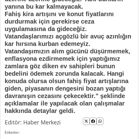
yanına bu kar kalmayacak.
Fahiş kira artışını ve konut fiyatlarını
durdurmak için gerekirse ceza
uygulamasına da gideceğiz.
Vatandaşlarımızı açgözlü bir avuç azınlığın
kar hırsına kurban edemeyiz.
Vatandaşımızın alım gücünü düşürmemek,
enflasyona ezdirmemek için yaptığımız
zamlara göz diken ev sahipleri bunun
bedelini ödemek zorunda kalacak. Hangi
konuda olursa olsun fahiş fiyat artışlarına
giden, piyasanın dengesini bozan yaptığı
davranışın cezasını çekecektir." şeklinde
açıklamalar ile yapılacak olan çalışmalar
hakkında detaylar geldi.
Editör: Haber Merkezi
Etiketler: