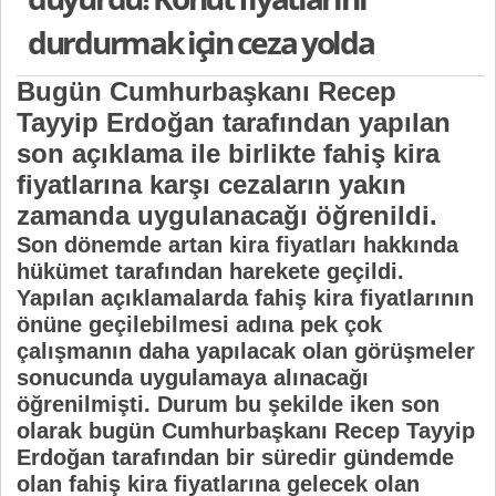
durdurmak için ceza yolda
Bugün Cumhurbaşkanı Recep
Tayyip Erdoğan tarafından yapılan
son açıklama ile birlikte fahiş kira
fiyatlarına karşı cezaların yakın
zamanda uygulanacağı öğrenildi.
Son dönemde artan kira fiyatları hakkında
hükümet tarafından harekete geçildi.
Yapılan açıklamalarda fahiş kira fiyatlarının
önüne geçilebilmesi adına pek çok
çalışmanın daha yapılacak olan görüşmeler
sonucunda uygulamaya alınacağı
öğrenilmişti. Durum bu şekilde iken son
olarak bugün Cumhurbaşkanı Recep Tayyip
Erdoğan tarafından bir süredir gündemde
olan fahiş kira fiyatlarına gelecek olan