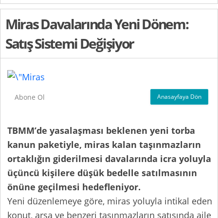
Miras Davalarında Yeni Dönem:
Satış Sistemi Değişiyor
Anasayfaya Dön
Abone Ol
TBMM’de yasalaşması beklenen yeni torba
kanun paketiyle, miras kalan taşınmazların
ortaklığın giderilmesi davalarında icra yoluyla
üçüncü kişilere düşük bedelle satılmasının
önüne geçilmesi hedefleniyor.
Yeni düzenlemeye göre, miras yoluyla intikal eden
konut, arsa ve benzeri taşınmazların satışında aile