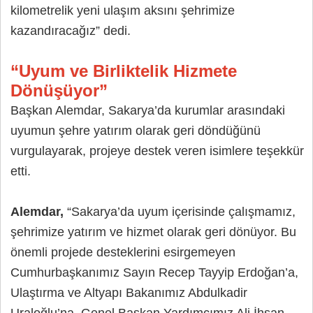
kilometrelik yeni ulaşım aksını şehrimize
kazandıracağız” dedi.
“Uyum ve Birliktelik Hizmete
Dönüşüyor”
Başkan Alemdar, Sakarya’da kurumlar arasındaki
uyumun şehre yatırım olarak geri döndüğünü
vurgulayarak, projeye destek veren isimlere teşekkür
etti.
Alemdar,
“Sakarya’da uyum içerisinde çalışmamız,
şehrimize yatırım ve hizmet olarak geri dönüyor. Bu
önemli projede desteklerini esirgemeyen
Cumhurbaşkanımız Sayın Recep Tayyip Erdoğan’a,
Ulaştırma ve Altyapı Bakanımız Abdulkadir