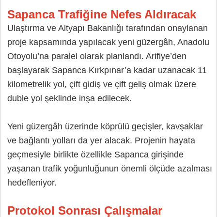
Sapanca Trafiğine Nefes Aldıracak
Ulaştırma ve Altyapı Bakanlığı tarafından onaylanan
proje kapsamında yapılacak yeni güzergâh, Anadolu
Otoyolu’na paralel olarak planlandı. Arifiye’den
başlayarak Sapanca Kırkpınar’a kadar uzanacak 11
kilometrelik yol, çift gidiş ve çift geliş olmak üzere
duble yol şeklinde inşa edilecek.
Yeni güzergâh üzerinde köprülü geçişler, kavşaklar
ve bağlantı yolları da yer alacak. Projenin hayata
geçmesiyle birlikte özellikle Sapanca girişinde
yaşanan trafik yoğunluğunun önemli ölçüde azalması
hedefleniyor.
Protokol Sonrası Çalışmalar