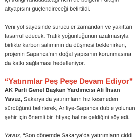
altyapısını güçlendireceği belirtildi.
Yeni yol sayesinde sürücüler zamandan ve yakıttan
tasarruf edecek. Trafik yoğunluğunun azalmasıyla
birlikte karbon salımının da düşmesi beklenirken,
projenin Sapanca’nın doğal yapısının korunmasına
da katkı sağlaması hedefleniyor.
“Yatırımlar Peş Peşe Devam Ediyor”
AK Parti Genel Başkan Yardımcısı Ali İhsan
Yavuz,
Sakarya’da yatırımların hız kesmeden
sürdüğünü belirterek, Arifiye-Sapanca duble yolunun
şehir için önemli bir ihtiyaç haline geldiğini söyledi.
Yavuz, “Son dönemde Sakarya’da yatırımların ciddi