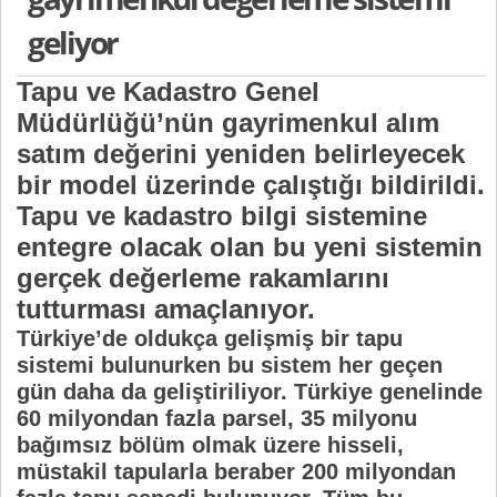
geliyor
Tapu ve Kadastro Genel
Müdürlüğü’nün gayrimenkul alım
satım değerini yeniden belirleyecek
bir model üzerinde çalıştığı bildirildi.
Tapu ve kadastro bilgi sistemine
entegre olacak olan bu yeni sistemin
gerçek değerleme rakamlarını
tutturması amaçlanıyor.
Türkiye’de oldukça gelişmiş bir tapu
sistemi bulunurken bu sistem her geçen
gün daha da geliştiriliyor. Türkiye genelinde
60 milyondan fazla parsel, 35 milyonu
bağımsız bölüm olmak üzere hisseli,
müstakil tapularla beraber 200 milyondan