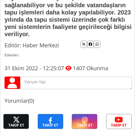
sağlanabiliyor ve bu şekilde vatandaşların
tapu işlemleri daha kolay yapılabiliyor. 2023
yılında da tapu sistemi üzerinde çok farklı
yeni sistemlerin faaliyete geçirileceği bilgisi
veriliyor.
Editör: Haber Merkezi
Etiketler:
31 Ekim 2022 - 12:25:07
1407 Okunma
Yorumlar(0)
TAKİP ET
TAKİP ET
TAKİP ET
TAKİP ET