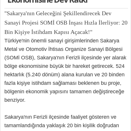
"Sakarya'nın Geleceğini Şekillendirecek Dev
Sanayi Projesi SOMİ OSB İnşası Hızla İlerliyor: 20
Bin Kişiye İstihdam Kapısı Açacak!"
Türkiye'nin önemli sanayi girişimlerinden Sakarya
Metal ve Otomotiv İhtisas Organize Sanayi Bölgesi
(SOMİ OSB), Sakarya'nın Ferizli ilçesinde yer alarak
bölge ekonomisine büyük bir hareket getirecek. 524
hektarlık (5.240 dönüm) alana kurulan ve 20 binden
fazla kişiye istihdam sağlaması beklenen bu proje,
bölgenin ekonomik yapısını tamamen değiştireceğe
benziyor.
Sakarya'nın Ferizli ilçesinde faaliyet gösteren ve
tamamlandığında yaklaşık 20 bin kişilik doğrudan