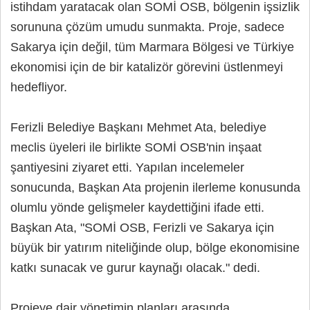
istihdam yaratacak olan SOMİ OSB, bölgenin işsizlik
sorununa çözüm umudu sunmakta. Proje, sadece
Sakarya için değil, tüm Marmara Bölgesi ve Türkiye
ekonomisi için de bir katalizör görevini üstlenmeyi
hedefliyor.
Ferizli Belediye Başkanı Mehmet Ata, belediye
meclis üyeleri ile birlikte SOMİ OSB'nin inşaat
şantiyesini ziyaret etti. Yapılan incelemeler
sonucunda, Başkan Ata projenin ilerleme konusunda
olumlu yönde gelişmeler kaydettiğini ifade etti.
Başkan Ata, "SOMİ OSB, Ferizli ve Sakarya için
büyük bir yatırım niteliğinde olup, bölge ekonomisine
katkı sunacak ve gurur kaynağı olacak." dedi.
Projeye dair yönetimin planları arasında,