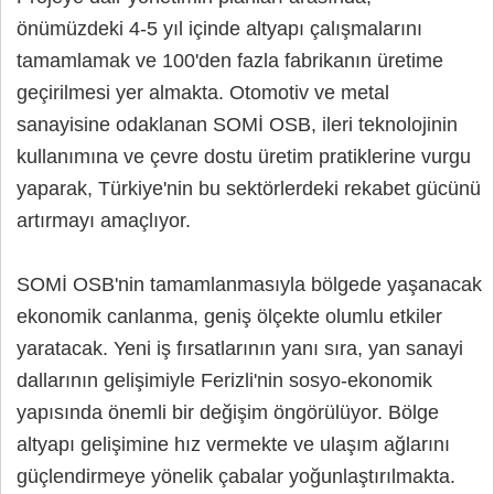
önümüzdeki 4-5 yıl içinde altyapı çalışmalarını
tamamlamak ve 100'den fazla fabrikanın üretime
geçirilmesi yer almakta. Otomotiv ve metal
sanayisine odaklanan SOMİ OSB, ileri teknolojinin
kullanımına ve çevre dostu üretim pratiklerine vurgu
yaparak, Türkiye'nin bu sektörlerdeki rekabet gücünü
artırmayı amaçlıyor.
SOMİ OSB'nin tamamlanmasıyla bölgede yaşanacak
ekonomik canlanma, geniş ölçekte olumlu etkiler
yaratacak. Yeni iş fırsatlarının yanı sıra, yan sanayi
dallarının gelişimiyle Ferizli'nin sosyo-ekonomik
yapısında önemli bir değişim öngörülüyor. Bölge
altyapı gelişimine hız vermekte ve ulaşım ağlarını
güçlendirmeye yönelik çabalar yoğunlaştırılmakta.