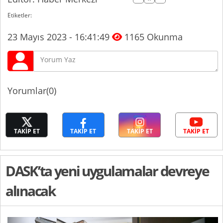
Etiketler:
23 Mayıs 2023 - 16:41:49
1165 Okunma
Yorumlar(0)
TAKİP ET
TAKİP ET
TAKİP ET
TAKİP ET
DASK’ta yeni uygulamalar devreye
alınacak