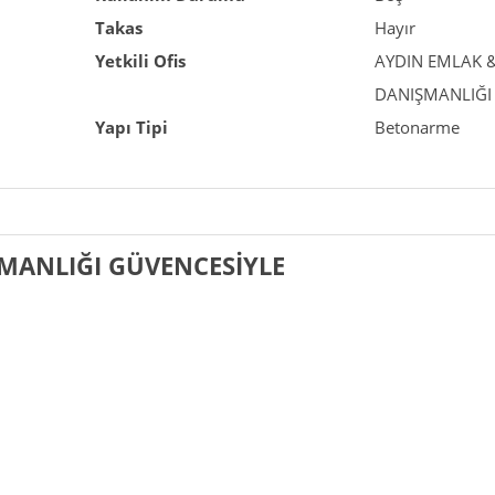
Takas
Hayır
Yetkili Ofis
AYDIN EMLAK 
DANIŞMANLIĞI
Yapı Tipi
Betonarme
MANLIĞI GÜVENCESİYLE