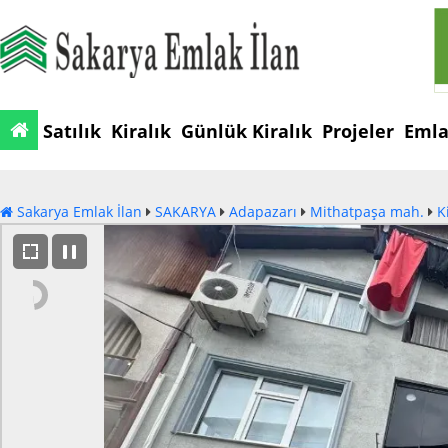
Satılık
Kiralık
Günlük Kiralık
Projeler
Emla
Sakarya Emlak İlan
SAKARYA
Adapazarı
Mithatpaşa mah.
K