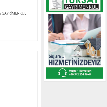
& GAYRİMENKUL