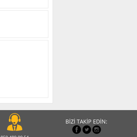
BİZİ TAKİP EDİN: