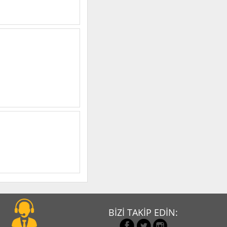
BİZİ TAKİP EDİN: