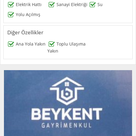
Elektrik Hattı
Sanayi Elektriği
Su
Yolu Açılmış
Diğer Özellikler
Ana Yola Yakın
Toplu Ulaşıma
Yakın