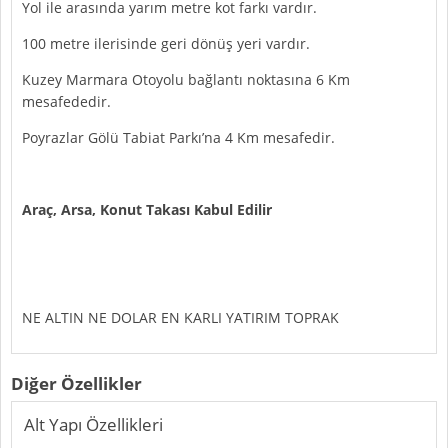
Yol ile arasında yarım metre kot farkı vardır.
100 metre ilerisinde geri dönüş yeri vardır.
Kuzey Marmara Otoyolu bağlantı noktasına 6 Km
mesafededir.
Poyrazlar Gölü Tabiat Parkı’na 4 Km mesafedir.
Araç, Arsa, Konut Takası Kabul Edilir
NE ALTIN NE DOLAR EN KARLI YATIRIM TOPRAK
Diğer Özellikler
Alt Yapı Özellikleri