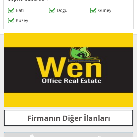
Batı
Doğu
Güney
Kuzey
Firmanın Diğer İlanları