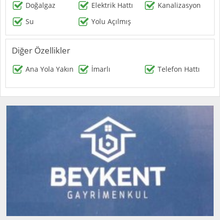
Doğalgaz
Elektrik Hattı
Kanalizasyon
Su
Yolu Açılmış
Diğer Özellikler
Ana Yola Yakın
İmarlı
Telefon Hattı