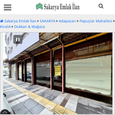
Sakarya Emlak İlan
SAKARYA
Adapazarı
Papuçlar Mahallesi
Kiralık
Dükkan & Mağaza