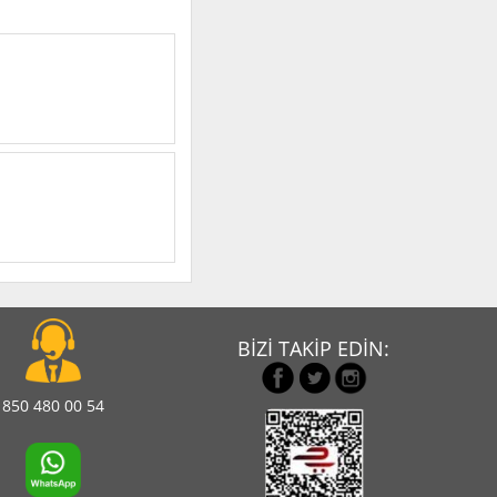
BİZİ TAKİP EDİN:
850 480 00 54