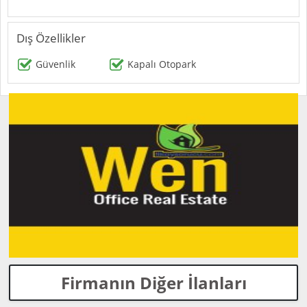
Dış Özellikler
Güvenlik
Kapalı Otopark
Firmanın Diğer İlanları