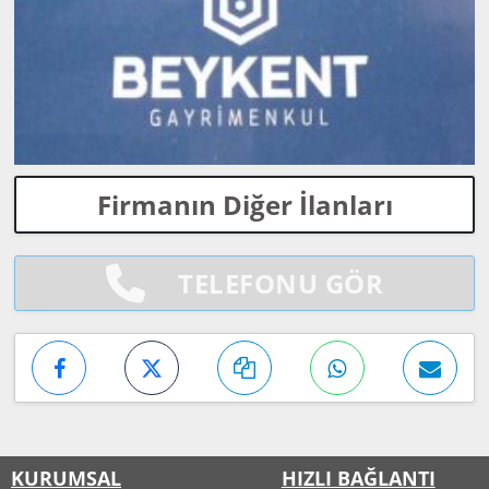
Firmanın Diğer İlanları
TELEFONU GÖR
KURUMSAL
HIZLI BAĞLANTI