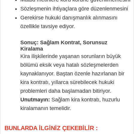
Sözleşmenin ihtiyaçlara göre düzenlenmesini
Gerekirse hukuki danışmanlık alınmasını
özellikle tavsiye ediyor.
Sonuç: Sağlam Kontrat, Sorunsuz
Kiralama
Kira ilişkilerinde yaşanan sorunların büyük
bölümü eksik veya hatalı sözleşmelerden
kaynaklanıyor. Baştan özenle hazırlanan bir
kira kontratı, yıllarca sürebilecek hukuki
problemleri daha başlamadan bitiriyor.
Unutmayın:
Sağlam kira kontratı, huzurlu
kiralamanın temelidir.
BUNLARDA İLGİNİZ ÇEKEBİLİR :