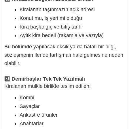
Kiralanan taşınmazın açık adresi
Konut mu, iş yeri mi olduğu
Kira başlangıç ve bitiş tarihi
Aylık kira bedeli (rakamla ve yazıyla)
Bu bölümde yapılacak eksik ya da hatalı bir bilgi,
sözleşmenin ileride tartışmalı hale gelmesine neden
olabilir.
2️⃣ Demirbaşlar Tek Tek Yazılmalı
Kiralanan mülkle birlikte teslim edilen:
Kombi
Sayaçlar
Ankastre ürünler
Anahtarlar