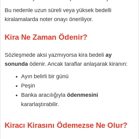
Bu nedenle uzun süreli veya yüksek bedelli
kiralamalarda noter onayı öneriliyor.
Kira Ne Zaman Ödenir?
Sözleşmede aksi yazmıyorsa kira bedeli
ay
sonunda
ödenir. Ancak taraflar anlaşarak kiranın:
Ayın belirli bir günü
Peşin
Banka aracılığıyla
ödenmesini
kararlaştırabilir.
Kiracı Kirasını Ödemezse Ne Olur?