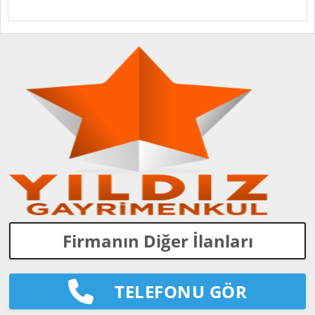
Firmanın Diğer İlanları
TELEFONU GÖR