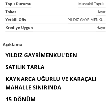
Tapu Durumu
Müstakil Tapulu
Takas
Hayır
Yetkili Ofis
YILDIZ GAYRİMENKUL
Krediye Uygun
Hayır
Açıklama
YILDIZ GAYRİMENKUL'DEN
SATILIK TARLA
KAYNARCA UĞURLU VE KARAÇALI
MAHALLE SINIRINDA
15 DÖNÜM