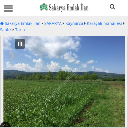
Sakarya Emlak İlan
SAKARYA
Kaynarca
Karaçalı mahallesi
Satılık
Tarla