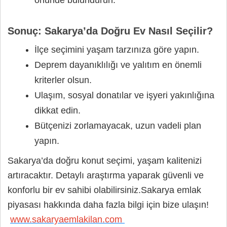
önünde bulundurun.
Sonuç: Sakarya’da Doğru Ev Nasıl Seçilir?
İlçe seçimini yaşam tarzınıza göre yapın.
Deprem dayanıklılığı ve yalıtım en önemli
kriterler olsun.
Ulaşım, sosyal donatılar ve işyeri yakınlığına
dikkat edin.
Bütçenizi zorlamayacak, uzun vadeli plan
yapın.
Sakarya’da doğru konut seçimi, yaşam kalitenizi
artıracaktır. Detaylı araştırma yaparak güvenli ve
konforlu bir ev sahibi olabilirsiniz.Sakarya emlak
piyasası hakkında daha fazla bilgi için bize ulaşın!
www.sakaryaemlakilan.com