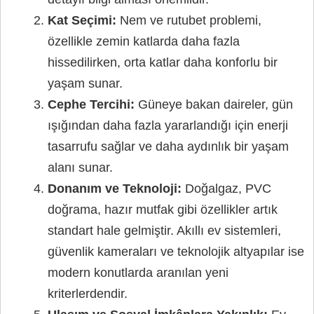
Kat Seçimi:
Nem ve rutubet problemi,
özellikle zemin katlarda daha fazla
hissedilirken, orta katlar daha konforlu bir
yaşam sunar.
Cephe Tercihi:
Güneye bakan daireler, gün
ışığından daha fazla yararlandığı için enerji
tasarrufu sağlar ve daha aydınlık bir yaşam
alanı sunar.
Donanım ve Teknoloji:
Doğalgaz, PVC
doğrama, hazır mutfak gibi özellikler artık
standart hale gelmiştir. Akıllı ev sistemleri,
güvenlik kameraları ve teknolojik altyapılar ise
modern konutlarda aranılan yeni
kriterlerdendir.