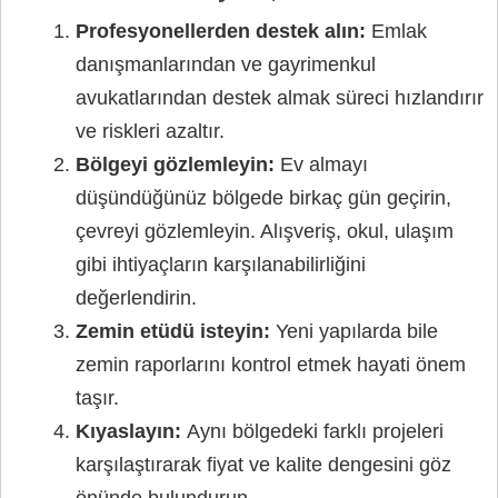
Profesyonellerden destek alın:
Emlak
danışmanlarından ve gayrimenkul
avukatlarından destek almak süreci hızlandırır
ve riskleri azaltır.
Bölgeyi gözlemleyin:
Ev almayı
düşündüğünüz bölgede birkaç gün geçirin,
çevreyi gözlemleyin. Alışveriş, okul, ulaşım
gibi ihtiyaçların karşılanabilirliğini
değerlendirin.
Zemin etüdü isteyin:
Yeni yapılarda bile
zemin raporlarını kontrol etmek hayati önem
taşır.
Kıyaslayın:
Aynı bölgedeki farklı projeleri
karşılaştırarak fiyat ve kalite dengesini göz