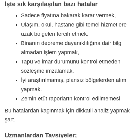
İşte sık karşılaşılan bazı hatalar
Sadece fiyatına bakarak karar vermek,
Ulaşım, okul, hastane gibi temel hizmetlere
uzak bölgeleri tercih etmek,
Binanın depreme dayanıklılığına dair bilgi
almadan işlem yapmak,
Tapu ve imar durumunu kontrol etmeden
sözleşme imzalamak,
İyi araştırılmamış, plansız bölgelerden alım
yapmak.
Zemin etüt raporların kontrol edilmemesi
Bu hatalardan kaçınmak için dikkatli analiz yapmak
şart.
Uzmanlardan Tavsiyeler;