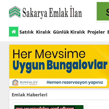
Satılık
Kiralık
Günlük Kiralık
Projeler
Emlak Haberleri