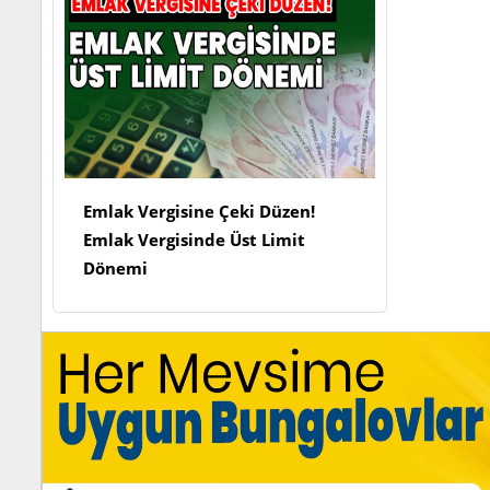
Emlak Vergisine Çeki Düzen!
Emlak Vergisinde Üst Limit
Dönemi