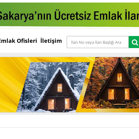
Emlak Ofisleri
İletişim