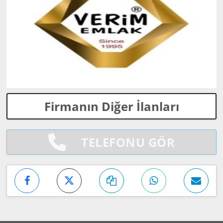
Firmanın Diğer İlanları
TELEFONU GÖR