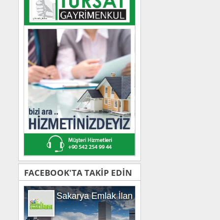
FACEBOOK'TA TAKİP EDİN