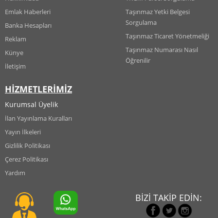
Emlak Haberleri
Taşınmaz Yetki Belgesi
Sorgulama
Banka Hesapları
Taşınmaz Ticaret Yönetmeliği
Reklam
Taşınmaz Numarası Nasıl
Künye
Öğrenilir
İletişim
HİZMETLERİMİZ
Kurumsal Üyelik
İlan Yayınlama Kuralları
Yayın İlkeleri
Gizlilik Politikası
Çerez Politikası
Yardım
BİZİ TAKİP EDİN: